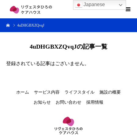
Japanese
4uDHGBXZQvqJ
4uDHGBXZQvqJの記事一覧
登録されている記事はございません。
ホーム
サービス内容
ライフスタイル
施設の概要
お知らせ
お問い合わせ
採用情報