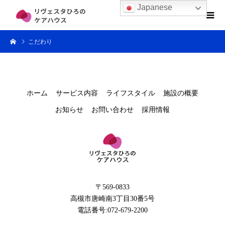
Japanese
こだわり
ホーム
サービス内容
ライフスタイル
施設の概要
お知らせ
お問い合わせ
採用情報
〒569-0833
高槻市唐崎南3丁目30番5号
電話番号:072-679-2200